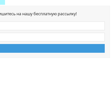
ишитесь на нашу бесплатную рассылку!