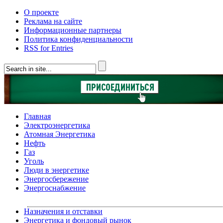
О проекте
Реклама на сайте
Информационные партнеры
Политика конфиденциальности
RSS for Entries
Главная
Электроэнергетика
Атомная Энергетика
Нефть
Газ
Уголь
Люди в энергетике
Энергосбережение
Энергоснабжение
Назначения и отставки
Энергетика и фондовый рынок