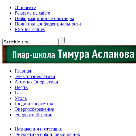
О проекте
Реклама на сайте
Информационные партнеры
Политика конфиденциальности
RSS for Entries
Главная
Электроэнергетика
Атомная Энергетика
Нефть
Газ
Уголь
Люди в энергетике
Энергосбережение
Энергоснабжение
Назначения и отставки
Энергетика и фондовый рынок