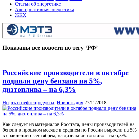
Статьи об энергетике
Альтернативная энергетика
ЖКХ
Показаны все новости по тегу ‘РФ’
Российские производители в октябре
подняли цену бензина на 5%,
дизтоплива – на 6,3%
Нефть и нефтепродукты
,
Новость дня
27/11/2018
Как следует из материалов Росстата, цены производителей на
бензин в прошлом месяце в среднем по России выросли на 5%
в сравнении с сентябрем, на дизельное топливо – на 6,3%.