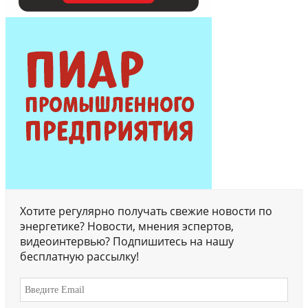
Хотите регулярно получать свежие новости по
энергетике? Новости, мнения эспертов,
видеоинтервью? Подпишитесь на нашу
бесплатную рассылку!