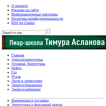
О проекте
Реклама на сайте
Информационные партнеры
Политика конфиденциальности
RSS for Entries
Главная
Электроэнергетика
Атомная Энергетика
Нефть
Газ
Уголь
Люди в энергетике
Энергосбережение
Энергоснабжение
Назначения и отставки
Энергетика и фондовый рынок