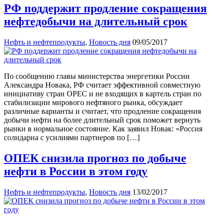
РФ поддержит продление сокращения
нефтедобычи на длительный срок
Нефть и нефтепродукты
,
Новость дня
09/05/2017
По сообщению главы министерства энергетики России
Александра Новака, РФ считает эффективной совместную
инициативу стран OPEC и не входящих в картель стран по
стабилизации мирового нефтяного рынка, обсуждает
различные варианты и считает, что продление сокращения
добычи нефти на более длительный срок поможет вернуть
рынки в нормальное состояние. Как заявил Новак: «Россия
солидарна с усилиями партнеров по […]
ОПЕК снизила прогноз по добыче
нефти в России в этом году
Нефть и нефтепродукты
,
Новость дня
13/02/2017