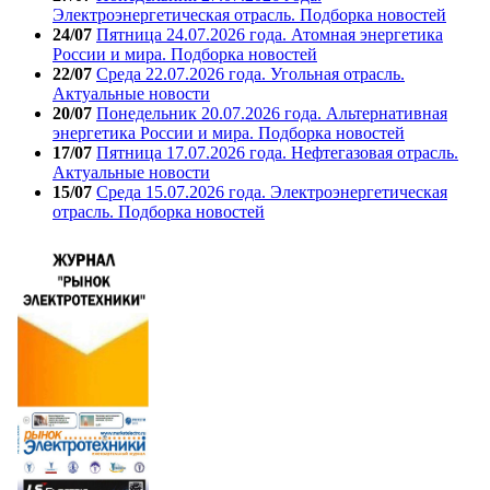
Электроэнергетическая отрасль. Подборка новостей
24/07
Пятница 24.07.2026 года. Атомная энергетика
России и мира. Подборка новостей
22/07
Среда 22.07.2026 года. Угольная отрасль.
Актуальные новости
20/07
Понедельник 20.07.2026 года. Альтернативная
энергетика России и мира. Подборка новостей
17/07
Пятница 17.07.2026 года. Нефтегазовая отрасль.
Актуальные новости
15/07
Среда 15.07.2026 года. Электроэнергетическая
отрасль. Подборка новостей