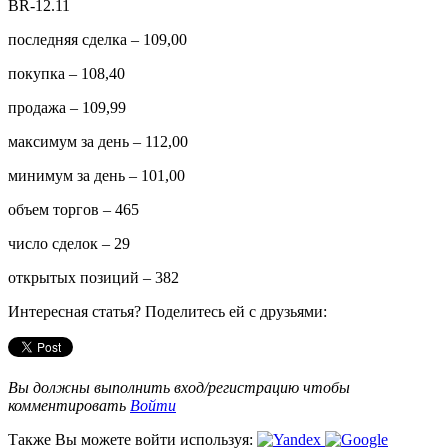
BR-12.11
последняя сделка – 109,00
покупка – 108,40
продажа – 109,99
максимум за день – 112,00
минимум за день – 101,00
объем торгов – 465
число сделок – 29
открытых позиций – 382
Интересная статья? Поделитесь ей с друзьями:
Вы должны выполнить вход/регистрацию чтобы
комментировать
Войти
Также Вы можете войти используя: