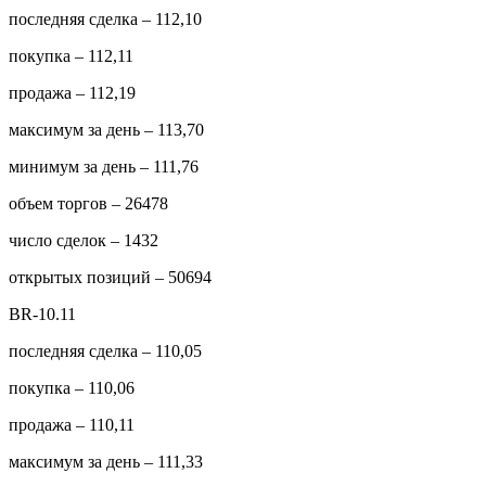
последняя сделка – 112,10
покупка – 112,11
продажа – 112,19
максимум за день – 113,70
минимум за день – 111,76
объем торгов – 26478
число сделок – 1432
открытых позиций – 50694
BR-10.11
последняя сделка – 110,05
покупка – 110,06
продажа – 110,11
максимум за день – 111,33