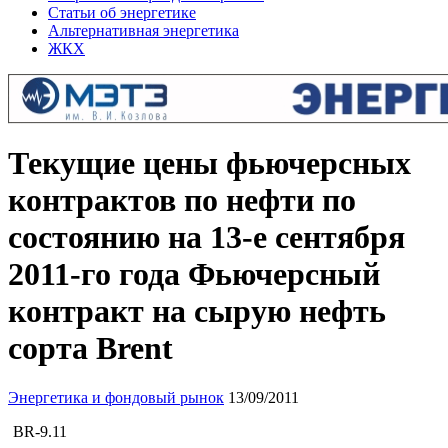
Статьи об энергетике
Альтернативная энергетика
ЖКХ
Текущие цены фьючерсных
контрактов по нефти по
состоянию на 13-е сентября
2011-го года Фьючерсный
контракт на сырую нефть
сорта Brent
Энергетика и фондовый рынок
13/09/2011
BR-9.11