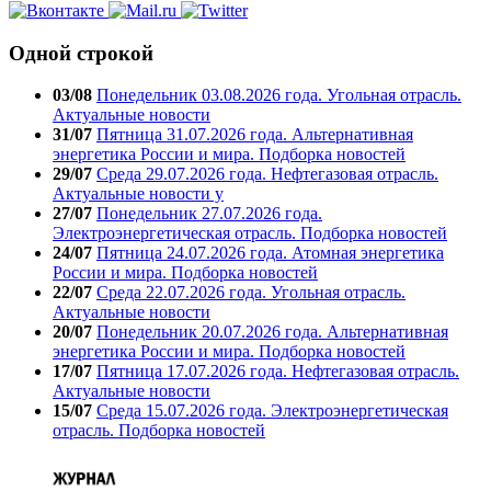
Одной строкой
03/08
Понедельник 03.08.2026 года. Угольная отрасль.
Актуальные новости
31/07
Пятница 31.07.2026 года. Альтернативная
энергетика России и мира. Подборка новостей
29/07
Среда 29.07.2026 года. Нефтегазовая отрасль.
Актуальные новости у
27/07
Понедельник 27.07.2026 года.
Электроэнергетическая отрасль. Подборка новостей
24/07
Пятница 24.07.2026 года. Атомная энергетика
России и мира. Подборка новостей
22/07
Среда 22.07.2026 года. Угольная отрасль.
Актуальные новости
20/07
Понедельник 20.07.2026 года. Альтернативная
энергетика России и мира. Подборка новостей
17/07
Пятница 17.07.2026 года. Нефтегазовая отрасль.
Актуальные новости
15/07
Среда 15.07.2026 года. Электроэнергетическая
отрасль. Подборка новостей