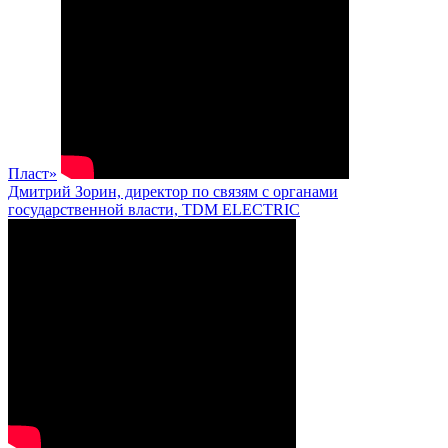
Пласт»
Дмитрий Зорин, директор по связям с органами
государственной власти, TDM ELECTRIC