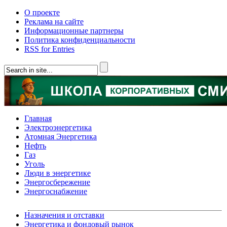
О проекте
Реклама на сайте
Информационные партнеры
Политика конфиденциальности
RSS for Entries
Главная
Электроэнергетика
Атомная Энергетика
Нефть
Газ
Уголь
Люди в энергетике
Энергосбережение
Энергоснабжение
Назначения и отставки
Энергетика и фондовый рынок