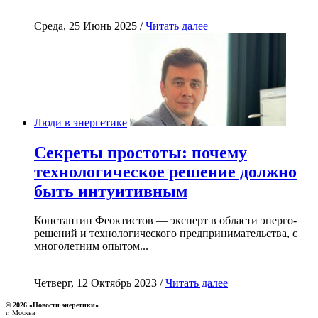
Среда, 25 Июнь 2025 /
Читать далее
Люди в энергетике
Секреты простоты: почему
технологическое решение должно
быть интуитивным
Константин Феоктистов — эксперт в области энерго-
решений и технологического предпринимательства, с
многолетним опытом...
Четверг, 12 Октябрь 2023 /
Читать далее
© 2026 «Новости энеретики»
г. Москва