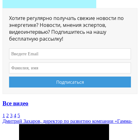
Хотите регулярно получать свежие новости по
энергетике? Новости, мнения эспертов,
видеоинтервью? Подпишитесь на нашу
бесплатную рассылку!
Все видео
1
2
3
4
5
Дмитрий Захаров, директор по развитию компании «Гамма-