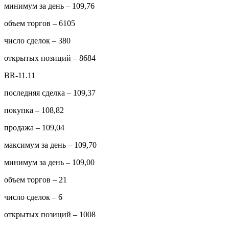
минимум за день – 109,76
объем торгов – 6105
число сделок – 380
открытых позиций – 8684
BR-11.11
последняя сделка – 109,37
покупка – 108,82
продажа – 109,04
максимум за день – 109,70
минимум за день – 109,00
объем торгов – 21
число сделок – 6
открытых позиций – 1008