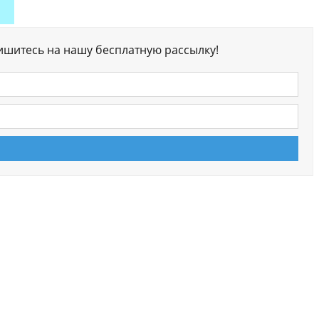
ишитесь на нашу бесплатную рассылку!