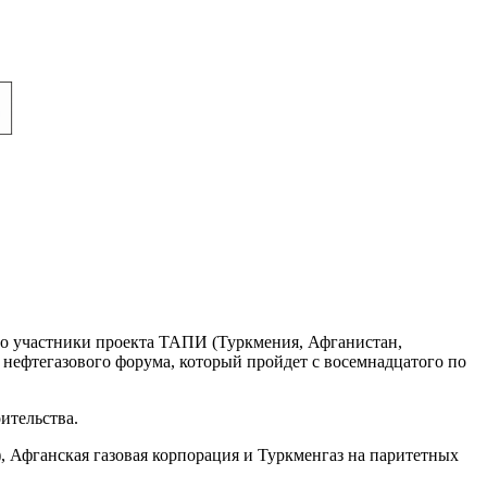
то участники проекта ТАПИ (Туркмения, Афганистан,
 нефтегазового форума, который пройдет с восемнадцатого по
ительства.
, Афганская газовая корпорация и Туркменгаз на паритетных