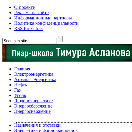
О проекте
Реклама на сайте
Информационные партнеры
Политика конфиденциальности
RSS for Entries
Главная
Электроэнергетика
Атомная Энергетика
Нефть
Газ
Уголь
Люди в энергетике
Энергосбережение
Энергоснабжение
Назначения и отставки
Энергетика и фондовый рынок