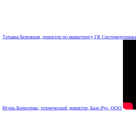
Татьяна Бережная, директор по маркетингу ГК Системотехник
Игорь Борисенко, технический директор, Балс-Рус, ООО