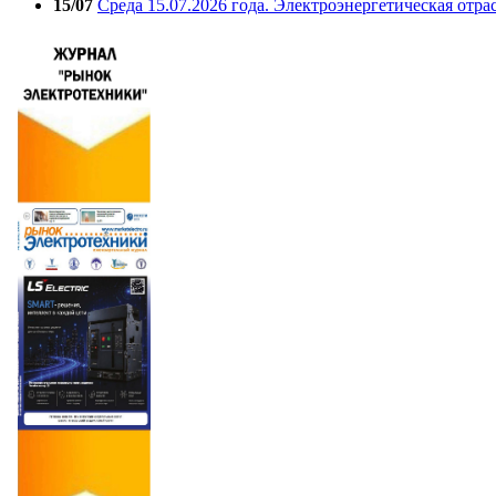
15/07
Среда 15.07.2026 года. Электроэнергетическая отра