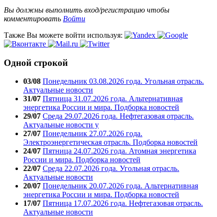
Вы должны выполнить вход/регистрацию чтобы
комментировать
Войти
Также Вы можете войти используя:
Одной строкой
03/08
Понедельник 03.08.2026 года. Угольная отрасль.
Актуальные новости
31/07
Пятница 31.07.2026 года. Альтернативная
энергетика России и мира. Подборка новостей
29/07
Среда 29.07.2026 года. Нефтегазовая отрасль.
Актуальные новости у
27/07
Понедельник 27.07.2026 года.
Электроэнергетическая отрасль. Подборка новостей
24/07
Пятница 24.07.2026 года. Атомная энергетика
России и мира. Подборка новостей
22/07
Среда 22.07.2026 года. Угольная отрасль.
Актуальные новости
20/07
Понедельник 20.07.2026 года. Альтернативная
энергетика России и мира. Подборка новостей
17/07
Пятница 17.07.2026 года. Нефтегазовая отрасль.
Актуальные новости