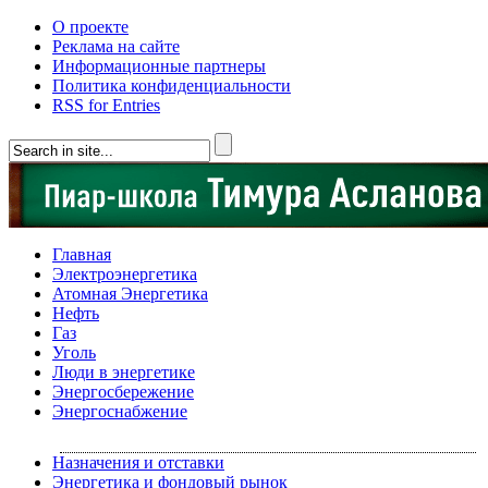
О проекте
Реклама на сайте
Информационные партнеры
Политика конфиденциальности
RSS for Entries
Главная
Электроэнергетика
Атомная Энергетика
Нефть
Газ
Уголь
Люди в энергетике
Энергосбережение
Энергоснабжение
Назначения и отставки
Энергетика и фондовый рынок