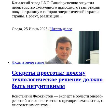
Канадский завод LNG Canada успешно запустил
производство сжиженного природного газа, открыв
новую страницу в истории энергетической отрасли
страны. Проект, реализация...
Среда, 25 Июнь 2025 /
Читать далее
Люди в энергетике
Секреты простоты: почему
технологическое решение должно
быть интуитивным
Константин Феоктистов — эксперт в области энерго-
решений и технологического предпринимательства, с
многолетним опытом...