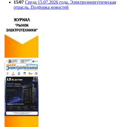
15/07
Среда 15.07.2026 года. Электроэнергетическая
отрасль. Подборка новостей