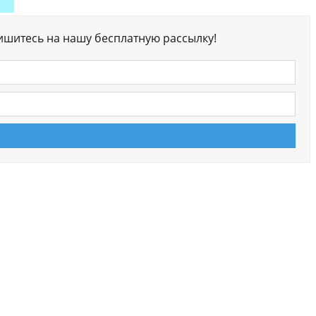
ишитесь на нашу бесплатную рассылку!