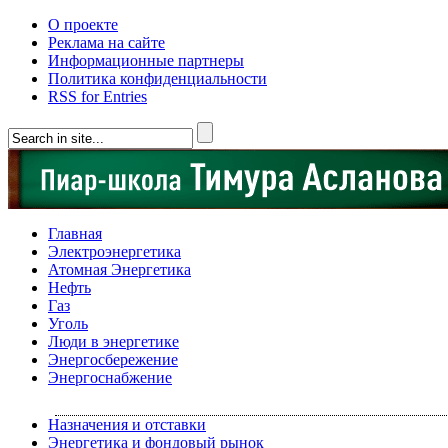
О проекте
Реклама на сайте
Информационные партнеры
Политика конфиденциальности
RSS for Entries
Главная
Электроэнергетика
Атомная Энергетика
Нефть
Газ
Уголь
Люди в энергетике
Энергосбережение
Энергоснабжение
Назначения и отставки
Энергетика и фондовый рынок