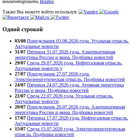
комментировать
Войти
Также Вы можете войти используя:
Одной строкой
03/08
Понедельник 03.08.2026 года. Угольная отрасль.
Актуальные новости
31/07
Пятница 31.07.2026 года. Альтернативная
энергетика России и мира. Подборка новостей
29/07
Среда 29.07.2026 года. Нефтегазовая отрасль.
Актуальные новости у
27/07
Понедельник 27.07.2026 года.
Электроэнергетическая отрасль. Подборка новостей
24/07
Пятница 24.07.2026 года. Атомная энергетика
России и мира. Подборка новостей
22/07
Среда 22.07.2026 года. Угольная отрасль.
Актуальные новости
20/07
Понедельник 20.07.2026 года. Альтернативная
энергетика России и мира. Подборка новостей
17/07
Пятница 17.07.2026 года. Нефтегазовая отрасль.
Актуальные новости
15/07
Среда 15.07.2026 года. Электроэнергетическая
отрасль. Подборка новостей