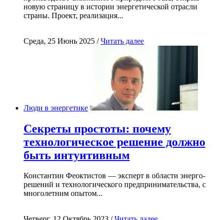
новую страницу в истории энергетической отрасли
страны. Проект, реализация...
Среда, 25 Июнь 2025 /
Читать далее
Люди в энергетике
Секреты простоты: почему
технологическое решение должно
быть интуитивным
Константин Феоктистов — эксперт в области энерго-
решений и технологического предпринимательства, с
многолетним опытом...
Четверг, 12 Октябрь 2023 /
Читать далее