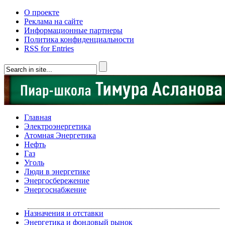
О проекте
Реклама на сайте
Информационные партнеры
Политика конфиденциальности
RSS for Entries
Главная
Электроэнергетика
Атомная Энергетика
Нефть
Газ
Уголь
Люди в энергетике
Энергосбережение
Энергоснабжение
Назначения и отставки
Энергетика и фондовый рынок