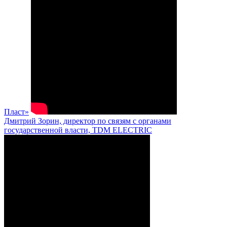
Пласт»
Дмитрий Зорин, директор по связям с органами
государственной власти, TDM ELECTRIC