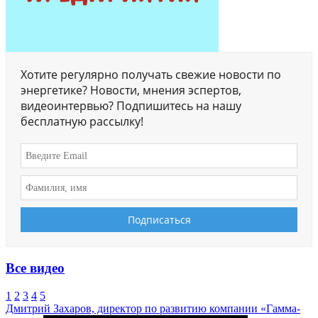
Хотите регулярно получать свежие новости по
энергетике? Новости, мнения эспертов,
видеоинтервью? Подпишитесь на нашу
бесплатную рассылку!
Все видео
1
2
3
4
5
Дмитрий Захаров, директор по развитию компании «Гамма-