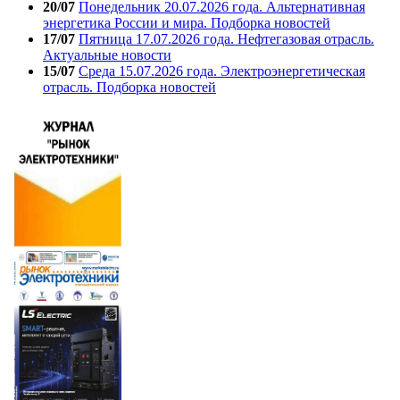
20/07
Понедельник 20.07.2026 года. Альтернативная
энергетика России и мира. Подборка новостей
17/07
Пятница 17.07.2026 года. Нефтегазовая отрасль.
Актуальные новости
15/07
Среда 15.07.2026 года. Электроэнергетическая
отрасль. Подборка новостей