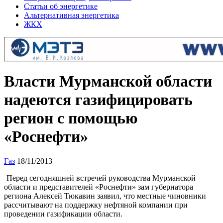
Статьи об энергетике
Альтернативная энергетика
ЖКХ
Власти Мурманской области
надеются газифицировать
регион с помощью
«Роснефти»
Газ
18/11/2013
Перед сегодняшней встречей руководства Мурманской
области и представителей «Роснефти» зам губернатора
региона Алексей Тюкавин заявил, что местные чиновники
рассчитывают на поддержку нефтяной компании при
проведении газификации области.