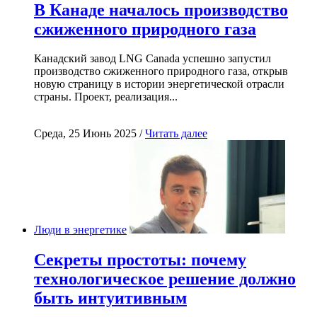
В Канаде началось производство
сжиженного природного газа
Канадский завод LNG Canada успешно запустил
производство сжиженного природного газа, открыв
новую страницу в истории энергетической отрасли
страны. Проект, реализация...
Среда, 25 Июнь 2025 /
Читать далее
Люди в энергетике
Секреты простоты: почему
технологическое решение должно
быть интуитивным