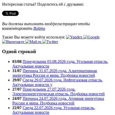
Интересная статья? Поделитесь ей с друзьями:
Вы должны выполнить вход/регистрацию чтобы
комментировать
Войти
Также Вы можете войти используя:
Одной строкой
03/08
Понедельник 03.08.2026 года. Угольная отрасль.
Актуальные новости
31/07
Пятница 31.07.2026 года. Альтернативная
энергетика России и мира. Подборка новостей
29/07
Среда 29.07.2026 года. Нефтегазовая отрасль.
Актуальные новости у
27/07
Понедельник 27.07.2026 года.
Электроэнергетическая отрасль. Подборка новостей
24/07
Пятница 24.07.2026 года. Атомная энергетика
России и мира. Подборка новостей
22/07
Среда 22.07.2026 года. Угольная отрасль.
Актуальные новости