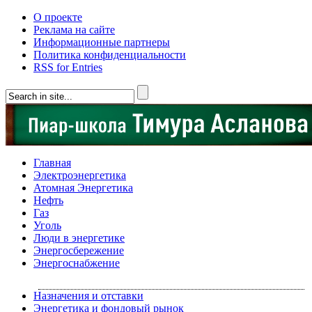
О проекте
Реклама на сайте
Информационные партнеры
Политика конфиденциальности
RSS for Entries
Главная
Электроэнергетика
Атомная Энергетика
Нефть
Газ
Уголь
Люди в энергетике
Энергосбережение
Энергоснабжение
Назначения и отставки
Энергетика и фондовый рынок