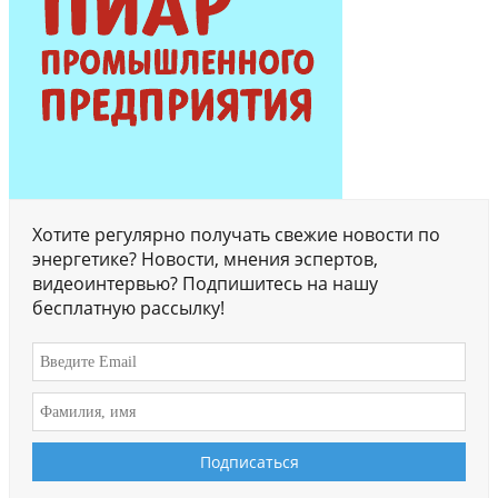
Хотите регулярно получать свежие новости по
энергетике? Новости, мнения эспертов,
видеоинтервью? Подпишитесь на нашу
бесплатную рассылку!