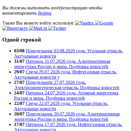
Вы должны выполнить вход/регистрацию чтобы
комментировать
Войти
Также Вы можете войти используя:
Одной строкой
03/08
Понедельник 03.08.2026 года. Угольная отрасль.
Актуальные новости
31/07
Пятница 31.07.2026 года. Альтернативная
энергетика России и мира. Подборка новостей
29/07
Среда 29.07.2026 года. Нефтегазовая отрасль.
Актуальные новости у
27/07
Понедельник 27.07.2026 года.
Электроэнергетическая отрасль. Подборка новостей
24/07
Пятница 24.07.2026 года. Атомная энергетика
России и мира. Подборка новостей
22/07
Среда 22.07.2026 года. Угольная отрасль.
Актуальные новости
20/07
Понедельник 20.07.2026 года. Альтернативная
энергетика России и мира. Подборка новостей
17/07
Пятница 17.07.2026 года. Нефтегазовая отрасль.
Актуальные новости