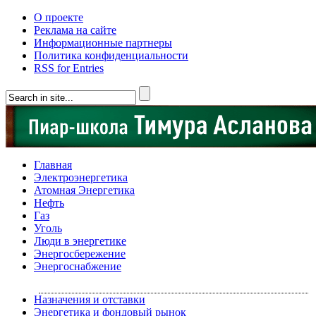
О проекте
Реклама на сайте
Информационные партнеры
Политика конфиденциальности
RSS for Entries
Главная
Электроэнергетика
Атомная Энергетика
Нефть
Газ
Уголь
Люди в энергетике
Энергосбережение
Энергоснабжение
Назначения и отставки
Энергетика и фондовый рынок