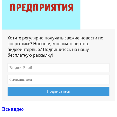
Хотите регулярно получать свежие новости по
энергетике? Новости, мнения эспертов,
видеоинтервью? Подпишитесь на нашу
бесплатную рассылку!
Все видео