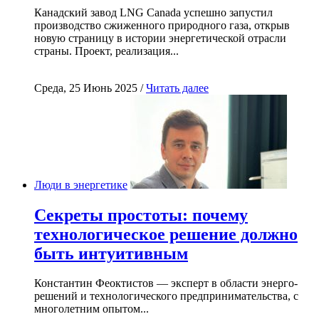
Канадский завод LNG Canada успешно запустил
производство сжиженного природного газа, открыв
новую страницу в истории энергетической отрасли
страны. Проект, реализация...
Среда, 25 Июнь 2025 /
Читать далее
Люди в энергетике
Секреты простоты: почему
технологическое решение должно
быть интуитивным
Константин Феоктистов — эксперт в области энерго-
решений и технологического предпринимательства, с
многолетним опытом...