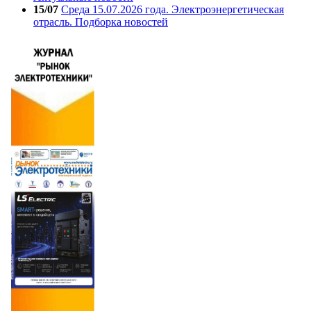
15/07
Среда 15.07.2026 года. Электроэнергетическая
отрасль. Подборка новостей