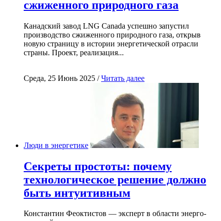
сжиженного природного газа
Канадский завод LNG Canada успешно запустил
производство сжиженного природного газа, открыв
новую страницу в истории энергетической отрасли
страны. Проект, реализация...
Среда, 25 Июнь 2025 /
Читать далее
Люди в энергетике
Секреты простоты: почему
технологическое решение должно
быть интуитивным
Константин Феоктистов — эксперт в области энерго-