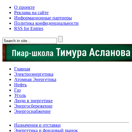
О проекте
Реклама на сайте
Информационные партнеры
Политика конфиденциальности
RSS for Entries
Главная
Электроэнергетика
Атомная Энергетика
Нефть
Газ
Уголь
Люди в энергетике
Энергосбережение
Энергоснабжение
Назначения и отставки
Энергетика и фондовый рынок