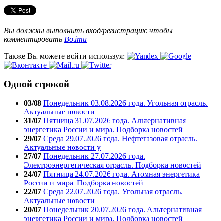
Вы должны выполнить вход/регистрацию чтобы
комментировать
Войти
Также Вы можете войти используя:
Одной строкой
03/08
Понедельник 03.08.2026 года. Угольная отрасль.
Актуальные новости
31/07
Пятница 31.07.2026 года. Альтернативная
энергетика России и мира. Подборка новостей
29/07
Среда 29.07.2026 года. Нефтегазовая отрасль.
Актуальные новости у
27/07
Понедельник 27.07.2026 года.
Электроэнергетическая отрасль. Подборка новостей
24/07
Пятница 24.07.2026 года. Атомная энергетика
России и мира. Подборка новостей
22/07
Среда 22.07.2026 года. Угольная отрасль.
Актуальные новости
20/07
Понедельник 20.07.2026 года. Альтернативная
энергетика России и мира. Подборка новостей