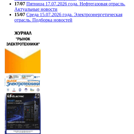
17/07
Пятница 17.07.2026 года. Нефтегазовая отрасль.
Актуальные новости
15/07
Среда 15.07.2026 года. Электроэнергетическая
отрасль. Подборка новостей