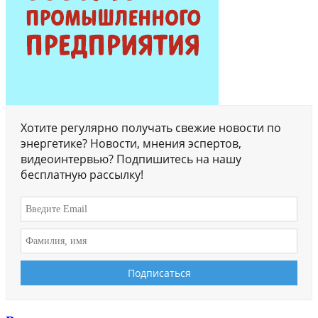
Хотите регулярно получать свежие новости по
энергетике? Новости, мнения эспертов,
видеоинтервью? Подпишитесь на нашу
бесплатную рассылку!