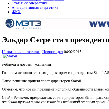
Статьи об энергетике
Альтернативная энергетика
ЖКХ
Эльдар Сэтре стал президенто
Назначения и отставки
,
Новость дня
04/02/2015
эмблема и логотип компании
Главным исполнительным директором и президентом Statoil ASA
Такое решение принял совет директоров Statoil.
Отметим, что новый президент исполнял обязанности главы ком
Свейн Реннемо, председатель совета директоров Statoil, расска
особенно нужны в это сложное для нефтяной отрасли время. 