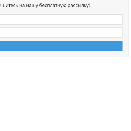
ишитесь на нашу бесплатную рассылку!