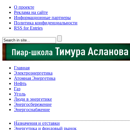
О проекте
Реклама на сайте
Информационные партнеры
Политика конфиденциальности
RSS for Entries
Главная
Электроэнергетика
Атомная Энергетика
Нефть
Газ
Уголь
Люди в энергетике
Энергосбережение
Энергоснабжение
Назначения и отставки
Энергетика и фондовый рынок