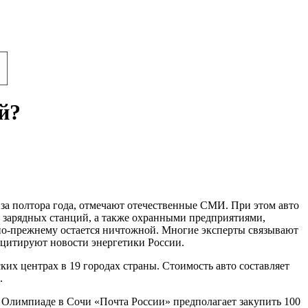
й?
 за полтора года, отмечают отечественные СМИ. При этом авто
 зарядных станций, а также охранными предприятиями,
о-прежнему остается ничтожной. Многие эксперты связывают
цитируют новости энергетики России.
ких центрах в 19 городах страны. Стоимость авто составляет
.
 Олимпиаде в Сочи «Почта России» предполагает закупить 100