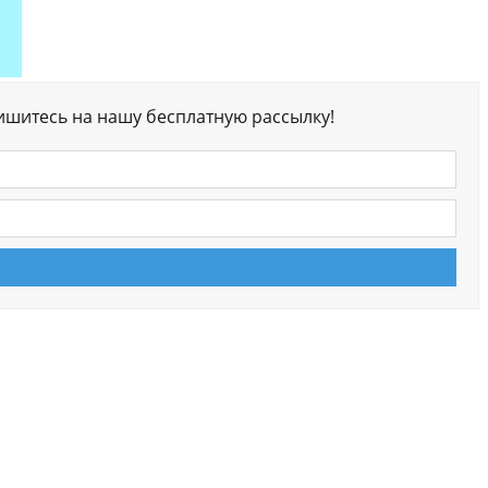
ишитесь на нашу бесплатную рассылку!