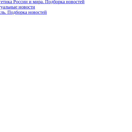
гетика России и мира. Подборка новостей
ктуальные новости
сль. Подборка новостей