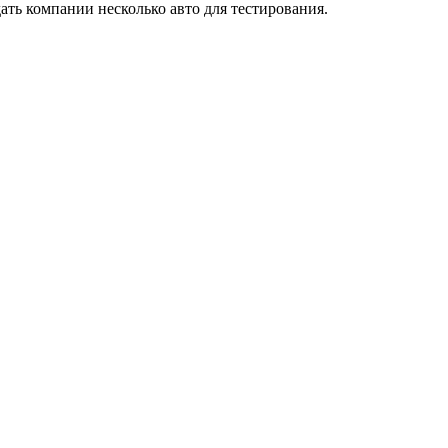
дать компании несколько авто для тестирования.