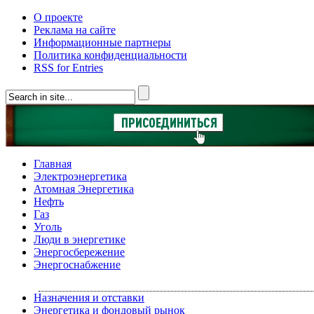
О проекте
Реклама на сайте
Информационные партнеры
Политика конфиденциальности
RSS for Entries
Главная
Электроэнергетика
Атомная Энергетика
Нефть
Газ
Уголь
Люди в энергетике
Энергосбережение
Энергоснабжение
Назначения и отставки
Энергетика и фондовый рынок