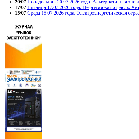
20/07
Понедельник 20.07.2026 года. Альтернативная энер
17/07
Пятница 17.07.2026 года. Нефтегазовая отрасль. А
15/07
Среда 15.07.2026 года. Электроэнергетическая отра