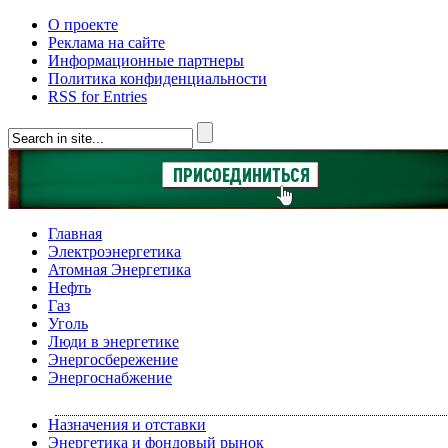
О проекте
Реклама на сайте
Информационные партнеры
Политика конфиденциальности
RSS for Entries
Главная
Электроэнергетика
Атомная Энергетика
Нефть
Газ
Уголь
Люди в энергетике
Энергосбережение
Энергоснабжение
Назначения и отставки
Энергетика и фондовый рынок