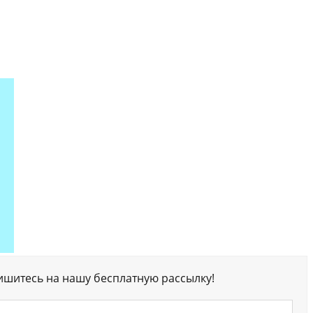
ишитесь на нашу бесплатную рассылку!