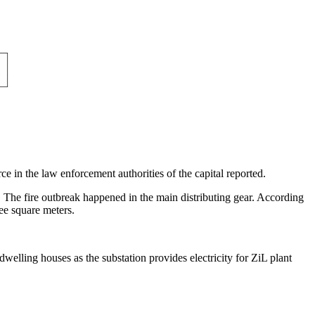
e in the law enforcement authorities of the capital reported.
 The fire outbreak happened in the main distributing gear. According
ee square meters.
dwelling houses as the substation provides electricity for ZiL plant