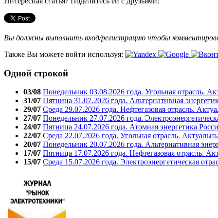
Интересная статья? Поделитесь ей с друзьями:
Вы должны выполнить вход/регистрацию чтобы комментиро
Также Вы можете войти используя:
Одной строкой
03/08
Понедельник 03.08.2026 года. Угольная отрасль. А
31/07
Пятница 31.07.2026 года. Альтернативная энергети
29/07
Среда 29.07.2026 года. Нефтегазовая отрасль. Акту
27/07
Понедельник 27.07.2026 года. Электроэнергетическ
24/07
Пятница 24.07.2026 года. Атомная энергетика Росс
22/07
Среда 22.07.2026 года. Угольная отрасль. Актуальн
20/07
Понедельник 20.07.2026 года. Альтернативная энер
17/07
Пятница 17.07.2026 года. Нефтегазовая отрасль. А
15/07
Среда 15.07.2026 года. Электроэнергетическая отра