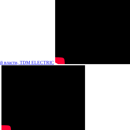
нной власти, TDM ELECTRIC