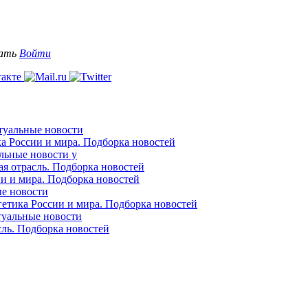
вать
Войти
ктуальные новости
ка России и мира. Подборка новостей
альные новости у
ая отрасль. Подборка новостей
ии и мира. Подборка новостей
ые новости
гетика России и мира. Подборка новостей
ктуальные новости
сль. Подборка новостей