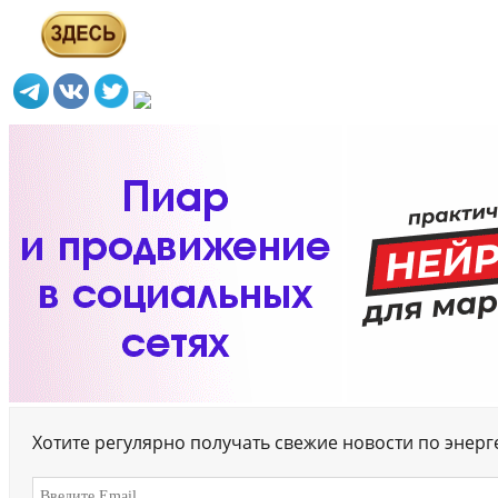
Хотите регулярно получать свежие новости по энер