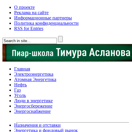
О проекте
Реклама на сайте
Информационные партнеры
Политика конфиденциальности
RSS for Entries
Главная
Электроэнергетика
Атомная Энергетика
Нефть
Газ
Уголь
Люди в энергетике
Энергосбережение
Энергоснабжение
Назначения и отставки
Энергетика и фондовый рынок