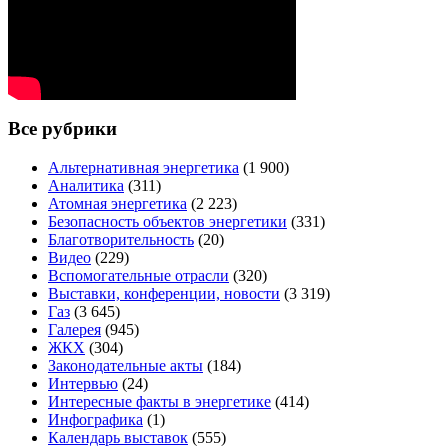
Все рубрики
Альтернативная энергетика
(1 900)
Аналитика
(311)
Атомная энергетика
(2 223)
Безопасность объектов энергетики
(331)
Благотворительность
(20)
Видео
(229)
Вспомогательные отрасли
(320)
Выставки, конференции, новости
(3 319)
Газ
(3 645)
Галерея
(945)
ЖКХ
(304)
Законодательные акты
(184)
Интервью
(24)
Интересные факты в энергетике
(414)
Инфографика
(1)
Календарь выставок
(555)