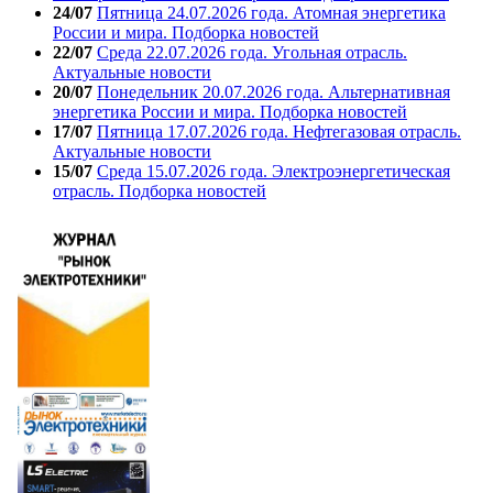
24/07
Пятница 24.07.2026 года. Атомная энергетика
России и мира. Подборка новостей
22/07
Среда 22.07.2026 года. Угольная отрасль.
Актуальные новости
20/07
Понедельник 20.07.2026 года. Альтернативная
энергетика России и мира. Подборка новостей
17/07
Пятница 17.07.2026 года. Нефтегазовая отрасль.
Актуальные новости
15/07
Среда 15.07.2026 года. Электроэнергетическая
отрасль. Подборка новостей