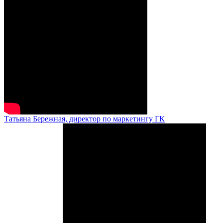
Татьяна Бережная, директор по маркетингу ГК