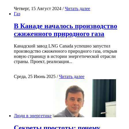
Четверг, 15 Август 2024 /
Читать далее
Газ
В Канаде началось производство
сжиженного природного газа
Канадский завод LNG Canada успешно запустил
производство сжиженного природного газа, открыв
новую страницу в истории энергетической отрасли
страны. Проект, реализация...
Среда, 25 Июнь 2025 /
Читать далее
Люди в энергетике
Секреты простоты: почему