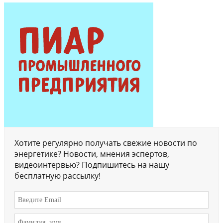
Хотите регулярно получать свежие новости по
энергетике? Новости, мнения эспертов,
видеоинтервью? Подпишитесь на нашу
бесплатную рассылку!