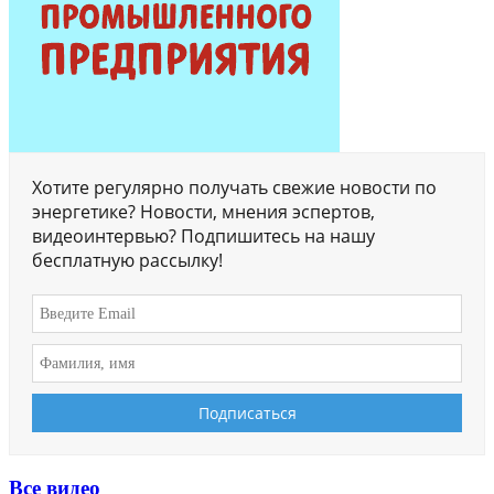
Хотите регулярно получать свежие новости по
энергетике? Новости, мнения эспертов,
видеоинтервью? Подпишитесь на нашу
бесплатную рассылку!
Все видео