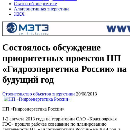
Статьи об энергетике
Альтернативная энергетика
ЖКХ
Состоялось обсуждение
приоритетных проектов НП
«Гидроэнергетика России» на
будущий год
Строительство объектов энергетики
20/08/2013
НП «Гидроэнергетика России»
1-2 августа 2013 года на территории ОАО «Красноярская
ГЭС» прошло рабочее совещание по планированию
деятельности НП «Гидроэнергетика России» на 2014 год, в