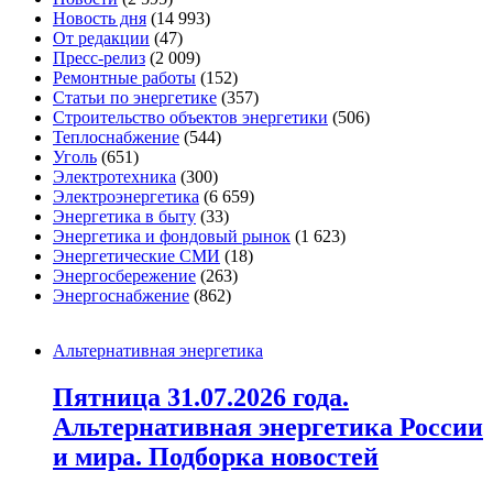
Новость дня
(14 993)
От редакции
(47)
Пресс-релиз
(2 009)
Ремонтные работы
(152)
Статьи по энергетике
(357)
Строительство объектов энергетики
(506)
Теплоснабжение
(544)
Уголь
(651)
Электротехника
(300)
Электроэнергетика
(6 659)
Энергетика в быту
(33)
Энергетика и фондовый рынок
(1 623)
Энергетические СМИ
(18)
Энергосбережение
(263)
Энергоснабжение
(862)
Альтернативная энергетика
Пятница 31.07.2026 года.
Альтернативная энергетика России
и мира. Подборка новостей