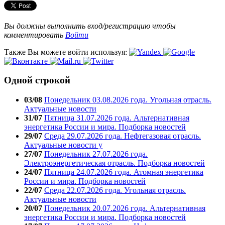
Вы должны выполнить вход/регистрацию чтобы
комментировать
Войти
Также Вы можете войти используя:
Одной строкой
03/08
Понедельник 03.08.2026 года. Угольная отрасль.
Актуальные новости
31/07
Пятница 31.07.2026 года. Альтернативная
энергетика России и мира. Подборка новостей
29/07
Среда 29.07.2026 года. Нефтегазовая отрасль.
Актуальные новости у
27/07
Понедельник 27.07.2026 года.
Электроэнергетическая отрасль. Подборка новостей
24/07
Пятница 24.07.2026 года. Атомная энергетика
России и мира. Подборка новостей
22/07
Среда 22.07.2026 года. Угольная отрасль.
Актуальные новости
20/07
Понедельник 20.07.2026 года. Альтернативная
энергетика России и мира. Подборка новостей