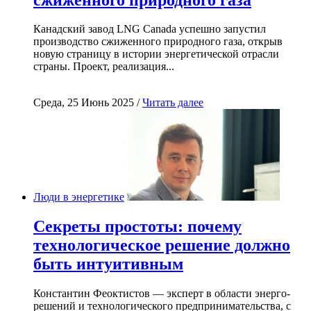
Канадский завод LNG Canada успешно запустил
производство сжиженного природного газа, открыв
новую страницу в истории энергетической отрасли
страны. Проект, реализация...
Среда, 25 Июнь 2025 /
Читать далее
Люди в энергетике
Секреты простоты: почему
технологическое решение должно
быть интуитивным
Константин Феоктистов — эксперт в области энерго-
решений и технологического предпринимательства, с