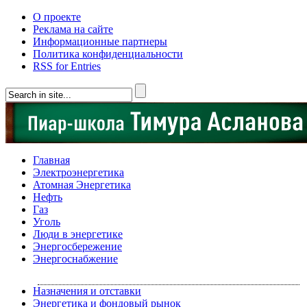
О проекте
Реклама на сайте
Информационные партнеры
Политика конфиденциальности
RSS for Entries
Главная
Электроэнергетика
Атомная Энергетика
Нефть
Газ
Уголь
Люди в энергетике
Энергосбережение
Энергоснабжение
Назначения и отставки
Энергетика и фондовый рынок