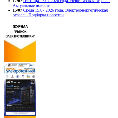
17/07
Пятница 17.07.2026 года. Нефтегазовая отрасль.
Актуальные новости
15/07
Среда 15.07.2026 года. Электроэнергетическая
отрасль. Подборка новостей