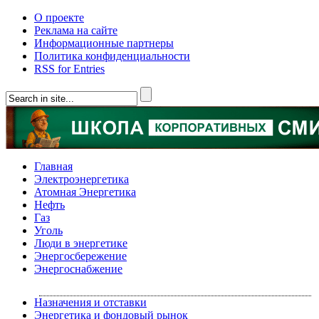
О проекте
Реклама на сайте
Информационные партнеры
Политика конфиденциальности
RSS for Entries
Главная
Электроэнергетика
Атомная Энергетика
Нефть
Газ
Уголь
Люди в энергетике
Энергосбережение
Энергоснабжение
Назначения и отставки
Энергетика и фондовый рынок