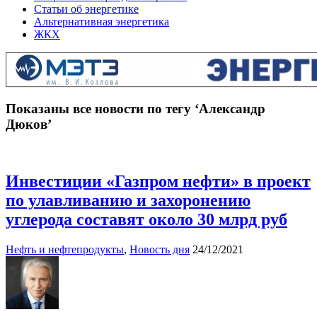
Статьи об энергетике
Альтернативная энергетика
ЖКХ
Показаны все новости по тегу ‘Александр
Дюков’
Инвестиции «Газпром нефти» в проект
по улавливанию и захоронению
углерода составят около 30 млрд руб
Нефть и нефтепродукты
,
Новость дня
24/12/2021