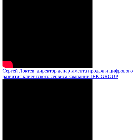
Сергей Локтев, директор департамента продаж и цифрового
развития клиентского сервиса компании IEK GROUP