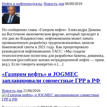
Нефть и нефтепродукты
,
Новость дня
06/09/2019
По сообщению главы «Газпром нефти» Александра Дюкова
на Восточном экономическом форуме, который проходит в
эти дни во Владивостоке, нефтекомпания может начать
промышленную разработку трудноизвлекаемых запасов
баженовской свиты в 2021 году. Как процитировало
руководителя нефтекомпании ТАСС: «Мы создали
технологические полигоны для разработки бажена, доманика,
палеозоя (российские залежи нетрадиционной нефти — прим.
ред.). Если говорить конкретно о […]
«Газпром нефть» и JOGMEC
запланировали совместные ГРР в РФ
Новость дня
21/06/2016