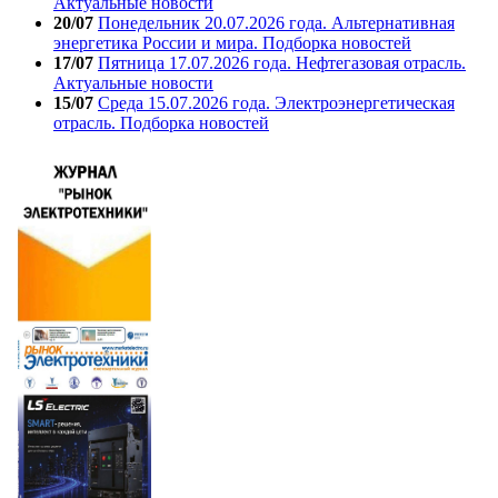
Актуальные новости
20/07
Понедельник 20.07.2026 года. Альтернативная
энергетика России и мира. Подборка новостей
17/07
Пятница 17.07.2026 года. Нефтегазовая отрасль.
Актуальные новости
15/07
Среда 15.07.2026 года. Электроэнергетическая
отрасль. Подборка новостей