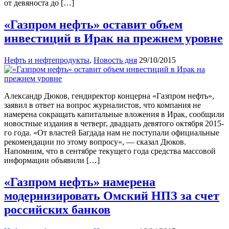
от девяноста до […]
«Газпром нефть» оставит объем
инвестиций в Ирак на прежнем уровне
Нефть и нефтепродукты
,
Новость дня
29/10/2015
Александр Дюков, гендиректор концерна «Газпром нефть»,
заявил в ответ на вопрос журналистов, что компания не
намерена сокращать капитальные вложения в Ирак, сообщили
новостные издания в четверг, двадцать девятого октября 2015-
го года. «От властей Багдада нам не поступали официальные
рекомендации по этому вопросу«, — сказал Дюков.
Напомним, что в сентябре текущего года средства массовой
информации объявили […]
«Газпром нефть» намерена
модернизировать Омский НПЗ за счет
российских банков