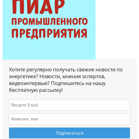
Хотите регулярно получать свежие новости по
энергетике? Новости, мнения эспертов,
видеоинтервью? Подпишитесь на нашу
бесплатную рассылку!