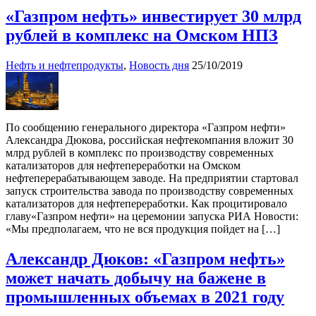
«Газпром нефть» инвестирует 30 млрд
рублей в комплекс на Омском НПЗ
Нефть и нефтепродукты
,
Новость дня
25/10/2019
По сообщению генерального директора «Газпром нефти»
Александра Дюкова, российская нефтекомпания вложит 30
млрд рублей в комплекс по производству современных
катализаторов для нефтепереработки на Омском
нефтеперерабатывающем заводе. На предприятии стартовал
запуск строительства завода по производству современных
катализаторов для нефтепереработки. Как процитировало
главу«Газпром нефти» на церемонии запуска РИА Новости:
«Мы предполагаем, что не вся продукция пойдет на […]
Александр Дюков: «Газпром нефть»
может начать добычу на бажене в
промышленных объемах в 2021 году