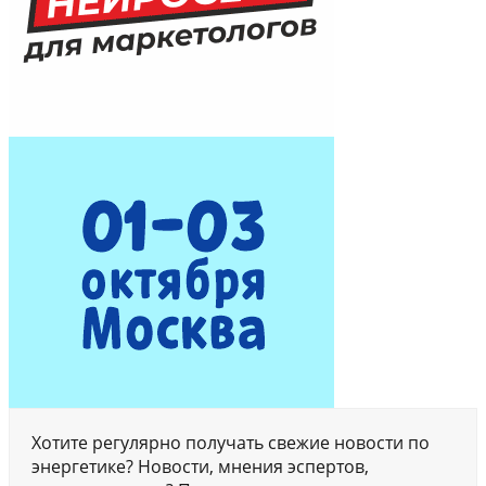
Хотите регулярно получать свежие новости по
энергетике? Новости, мнения эспертов,