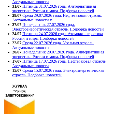
Актуальные новости
31/07
Пятница 31.07.2026 года. Альтернативная
энергетика России и мира. Подборка новостей
29/07
Среда 29.07.2026 года. Нефтегазовая отрасль.
Актуальные новости у
27/07
Понедельник 27.07.2026 года.
Электроэнергетическая отрасль. Подборка новостей
24/07
Пятница 24.07.2026 года. Атомная энергетика
России и мира. Подборка новостей
22/07
Среда 22.07.2026 года. Угольная отрасль.
Актуальные новости
20/07
Понедельник 20.07.2026 года. Альтернативная
энергетика России и мира. Подборка новостей
17/07
Пятница 17.07.2026 года. Нефтегазовая отрасль.
Актуальные новости
15/07
Среда 15.07.2026 года. Электроэнергетическая
отрасль. Подборка новостей