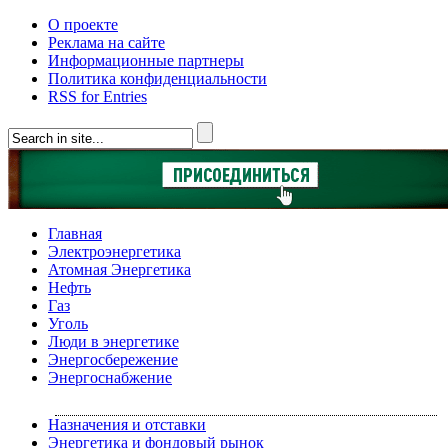
О проекте
Реклама на сайте
Информационные партнеры
Политика конфиденциальности
RSS for Entries
Главная
Электроэнергетика
Атомная Энергетика
Нефть
Газ
Уголь
Люди в энергетике
Энергосбережение
Энергоснабжение
Назначения и отставки
Энергетика и фондовый рынок