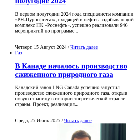
полугодие 2024
В первом полугодии 2024 года специалисты компании
«РН-Пурнефтегаз», входящей в нефтегазодобывающий
комплекс НК «Роснефть», успешно реализовали 946
мероприятий по программе...
Четверг, 15 Август 2024 /
Читать далее
Газ
В Канаде началось производство
сжиженного природного газа
Канадский завод LNG Canada успешно запустил
производство сжиженного природного газа, открыв
новую страницу в истории энергетической отрасли
страны. Проект, реализация...
Среда, 25 Июнь 2025 /
Читать далее