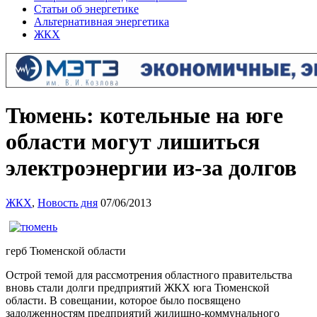
Статьи об энергетике
Альтернативная энергетика
ЖКХ
Тюмень: котельные на юге
области могут лишиться
электроэнергии из-за долгов
ЖКХ
,
Новость дня
07/06/2013
герб Тюменской области
Острой темой для рассмотрения областного правительства
вновь стали долги предприятий ЖКХ юга Тюменской
области. В совещании, которое было посвящено
задолженностям предприятий жилищно-коммунального