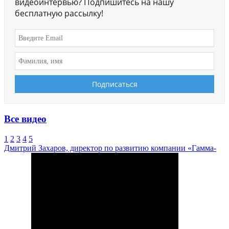
видеоинтервью? Подпишитесь на нашу
бесплатную рассылку!
Все видео
1
2
3
4
5
Дмитрий Захаров, директор по развитию компании «Гамма-