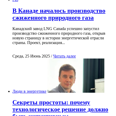
В Канаде началось производство
сжиженного природного газа
Канадский завод LNG Canada успешно запустил
производство сжиженного природного газа, открыв
новую страницу в истории энергетической отрасли
страны. Проект, реализация...
Среда, 25 Июнь 2025 /
Читать далее
Люди в энергетике
Секреты простоты: почему
технологическое решение должно