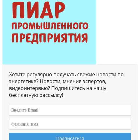
Хотите регулярно получать свежие новости по
энергетике? Новости, мнения эспертов,
видеоинтервью? Подпишитесь на нашу
бесплатную рассылку!