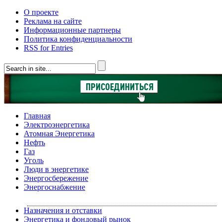
О проекте
Реклама на сайте
Информационные партнеры
Политика конфиденциальности
RSS for Entries
Главная
Электроэнергетика
Атомная Энергетика
Нефть
Газ
Уголь
Люди в энергетике
Энергосбережение
Энергоснабжение
Назначения и отставки
Энергетика и фондовый рынок