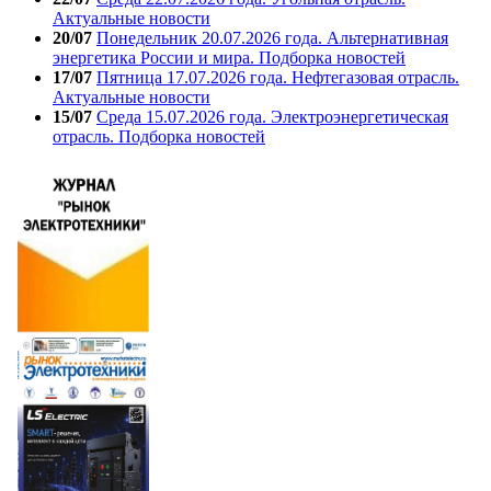
Актуальные новости
20/07
Понедельник 20.07.2026 года. Альтернативная
энергетика России и мира. Подборка новостей
17/07
Пятница 17.07.2026 года. Нефтегазовая отрасль.
Актуальные новости
15/07
Среда 15.07.2026 года. Электроэнергетическая
отрасль. Подборка новостей