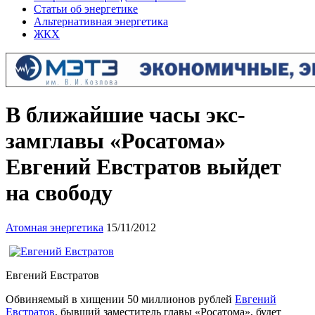
Статьи об энергетике
Альтернативная энергетика
ЖКХ
В ближайшие часы экс-
замглавы «Росатома»
Евгений Евстратов выйдет
на свободу
Атомная энергетика
15/11/2012
Евгений Евстратов
Обвиняемый в хищении 50 миллионов рублей
Евгений
Евстратов
, бывший заместитель главы «Росатома», будет