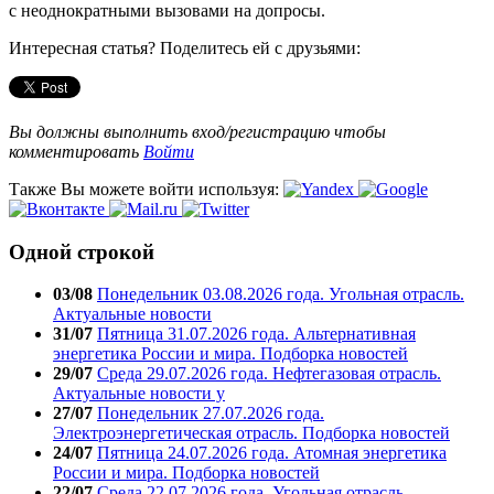
с неоднократными вызовами на допросы.
Интересная статья? Поделитесь ей с друзьями:
Вы должны выполнить вход/регистрацию чтобы
комментировать
Войти
Также Вы можете войти используя:
Одной строкой
03/08
Понедельник 03.08.2026 года. Угольная отрасль.
Актуальные новости
31/07
Пятница 31.07.2026 года. Альтернативная
энергетика России и мира. Подборка новостей
29/07
Среда 29.07.2026 года. Нефтегазовая отрасль.
Актуальные новости у
27/07
Понедельник 27.07.2026 года.
Электроэнергетическая отрасль. Подборка новостей
24/07
Пятница 24.07.2026 года. Атомная энергетика
России и мира. Подборка новостей
22/07
Среда 22.07.2026 года. Угольная отрасль.