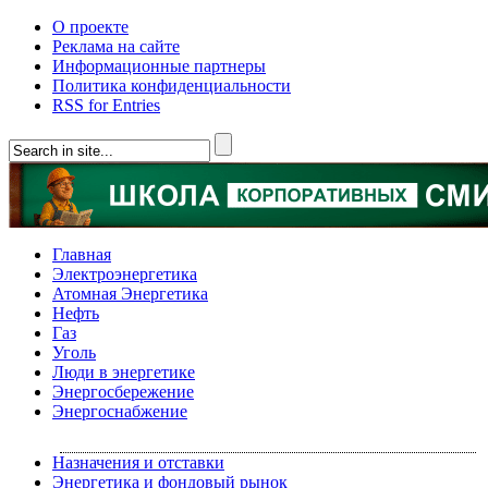
О проекте
Реклама на сайте
Информационные партнеры
Политика конфиденциальности
RSS for Entries
Главная
Электроэнергетика
Атомная Энергетика
Нефть
Газ
Уголь
Люди в энергетике
Энергосбережение
Энергоснабжение
Назначения и отставки
Энергетика и фондовый рынок