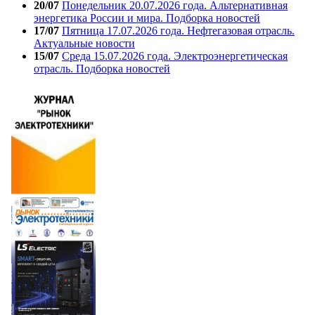
20/07
Понедельник 20.07.2026 года. Альтернативная
энергетика России и мира. Подборка новостей
17/07
Пятница 17.07.2026 года. Нефтегазовая отрасль.
Актуальные новости
15/07
Среда 15.07.2026 года. Электроэнергетическая
отрасль. Подборка новостей