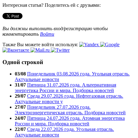
Интересная статья? Поделитесь ей с друзьями:
Вы должны выполнить вход/регистрацию чтобы
комментировать
Войти
Также Вы можете войти используя:
Одной строкой
03/08
Понедельник 03.08.2026 года. Угольная отрасль.
Актуальные новости
31/07
Пятница 31.07.2026 года. Альтернативная
энергетика России и мира. Подборка новостей
29/07
Среда 29.07.2026 года. Нефтегазовая отрасль.
Актуальные новости у
27/07
Понедельник 27.07.2026 года.
Электроэнергетическая отрасль. Подборка новостей
24/07
Пятница 24.07.2026 года. Атомная энергетика
России и мира. Подборка новостей
22/07
Среда 22.07.2026 года. Угольная отрасль.
Актуальные новости