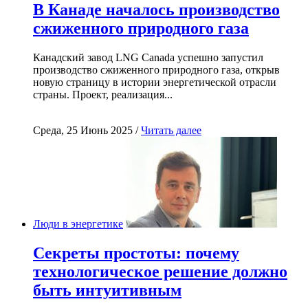
В Канаде началось производство
сжиженного природного газа
Канадский завод LNG Canada успешно запустил
производство сжиженного природного газа, открыв
новую страницу в истории энергетической отрасли
страны. Проект, реализация...
Среда, 25 Июнь 2025 /
Читать далее
Люди в энергетике
Секреты простоты: почему
технологическое решение должно
быть интуитивным