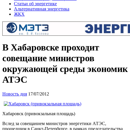
Статьи об энергетике
Альтернативная энергетика
ЖКХ
В Хабаровске проходит
совещание министров
окружающей среды экономик
АТЭС
Новость дня
17/07/2012
Хабаровск (привокзальная площадь)
Вслед за совещанием министров энергетики АТЭС,
прошедшим в Санкт-Петербурге, в рамках председательства