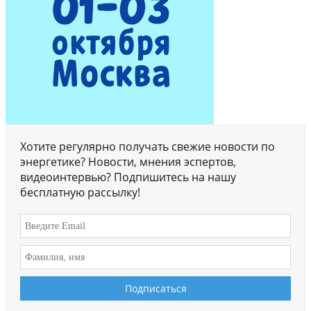
Хотите регулярно получать свежие новости по
энергетике? Новости, мнения эспертов,
видеоинтервью? Подпишитесь на нашу
бесплатную рассылку!