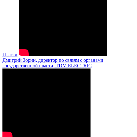
Пласт»
Дмитрий Зорин, директор по связям с органами
государственной власти, TDM ELECTRIC