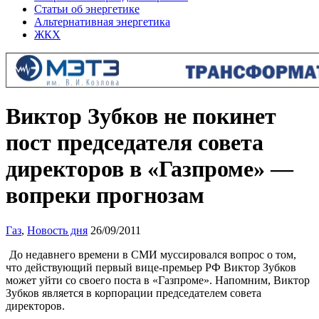
Статьи об энергетике
Альтернативная энергетика
ЖКХ
Виктор Зубков не покинет
пост председателя совета
директоров в «Газпроме» —
вопреки прогнозам
Газ
,
Новость дня
26/09/2011
До недавнего времени в СМИ муссировался вопрос о том,
что действующий первый вице-премьер РФ Виктор Зубков
может уйти со своего поста в «Газпроме». Напомним, Виктор
Зубков является в корпорации председателем совета
директоров.