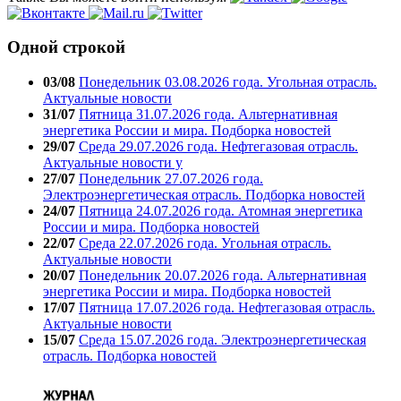
Одной строкой
03/08
Понедельник 03.08.2026 года. Угольная отрасль.
Актуальные новости
31/07
Пятница 31.07.2026 года. Альтернативная
энергетика России и мира. Подборка новостей
29/07
Среда 29.07.2026 года. Нефтегазовая отрасль.
Актуальные новости у
27/07
Понедельник 27.07.2026 года.
Электроэнергетическая отрасль. Подборка новостей
24/07
Пятница 24.07.2026 года. Атомная энергетика
России и мира. Подборка новостей
22/07
Среда 22.07.2026 года. Угольная отрасль.
Актуальные новости
20/07
Понедельник 20.07.2026 года. Альтернативная
энергетика России и мира. Подборка новостей
17/07
Пятница 17.07.2026 года. Нефтегазовая отрасль.
Актуальные новости
15/07
Среда 15.07.2026 года. Электроэнергетическая
отрасль. Подборка новостей