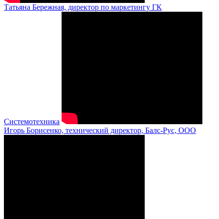
Татьяна Бережная, директор по маркетингу ГК
Системотехника
Игорь Борисенко, технический директор, Балс-Рус, ООО