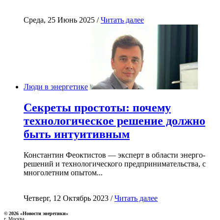
Среда, 25 Июнь 2025 /
Читать далее
Люди в энергетике
Секреты простоты: почему
технологическое решение должно
быть интуитивным
Константин Феоктистов — эксперт в области энерго-
решений и технологического предпринимательства, с
многолетним опытом...
Четверг, 12 Октябрь 2023 /
Читать далее
© 2026 «Новости энеретики»
г. Москва