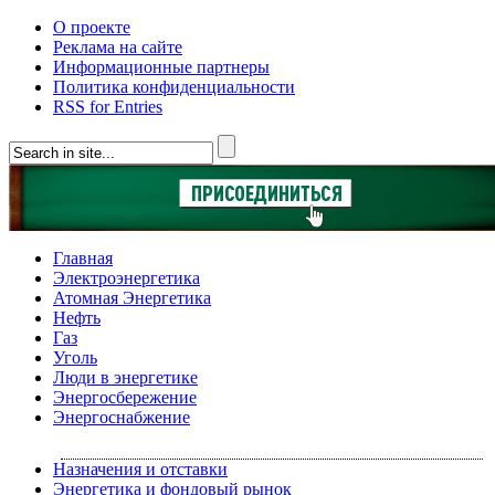
О проекте
Реклама на сайте
Информационные партнеры
Политика конфиденциальности
RSS for Entries
Главная
Электроэнергетика
Атомная Энергетика
Нефть
Газ
Уголь
Люди в энергетике
Энергосбережение
Энергоснабжение
Назначения и отставки
Энергетика и фондовый рынок