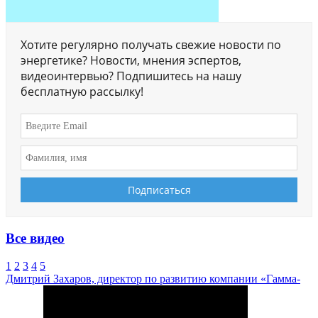
Хотите регулярно получать свежие новости по
энергетике? Новости, мнения эспертов,
видеоинтервью? Подпишитесь на нашу
бесплатную рассылку!
Все видео
1
2
3
4
5
Дмитрий Захаров, директор по развитию компании «Гамма-