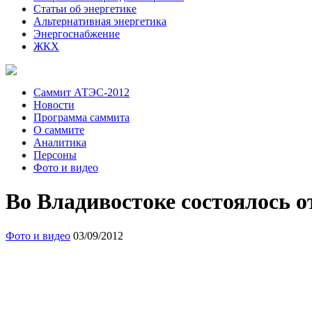
Статьи об энергетике
Альтернативная энергетика
Энергоснабжение
ЖКХ
Саммит АТЭС-2012
Новости
Программа саммита
О саммите
Аналитика
Персоны
Фото и видео
Во Владивостоке состоялось 
Фото и видео
03/09/2012