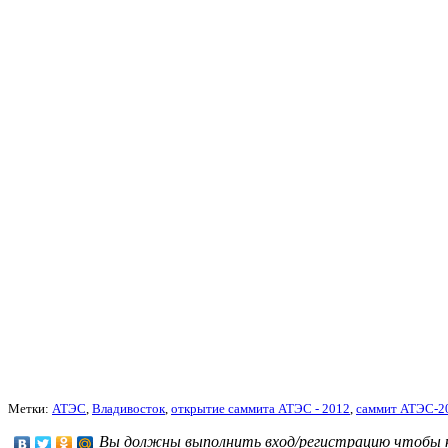
Метки:
АТЭС
,
Владивосток
,
открытие саммита АТЭС - 2012
,
саммит АТЭС-2
Вы должны выполнить вход/регистрацию чтобы