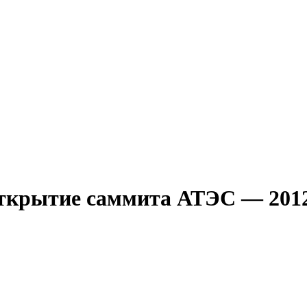
открытие саммита АТЭС — 201