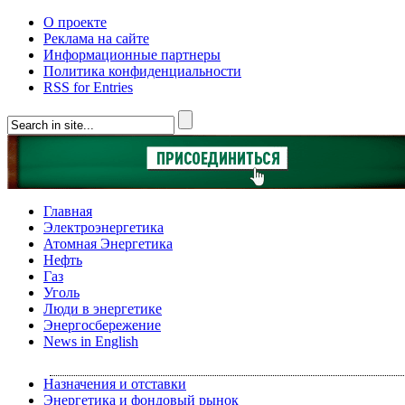
О проекте
Реклама на сайте
Информационные партнеры
Политика конфиденциальности
RSS for Entries
Главная
Электроэнергетика
Атомная Энергетика
Нефть
Газ
Уголь
Люди в энергетике
Энергосбережение
News in English
Назначения и отставки
Энергетика и фондовый рынок