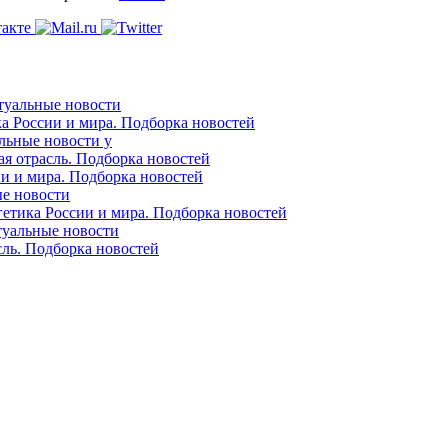
ктуальные новости
ка России и мира. Подборка новостей
альные новости у
ая отрасль. Подборка новостей
ии и мира. Подборка новостей
ые новости
гетика России и мира. Подборка новостей
ктуальные новости
сль. Подборка новостей