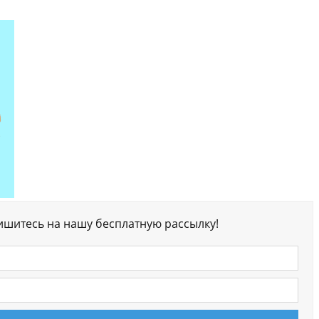
ишитесь на нашу бесплатную рассылку!