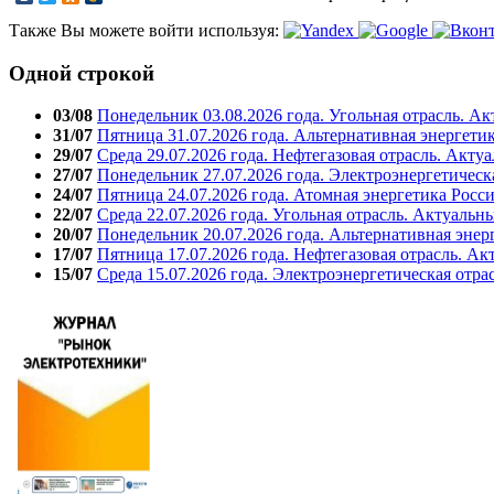
Также Вы можете войти используя:
Одной строкой
03/08
Понедельник 03.08.2026 года. Угольная отрасль. А
31/07
Пятница 31.07.2026 года. Альтернативная энергети
29/07
Среда 29.07.2026 года. Нефтегазовая отрасль. Акту
27/07
Понедельник 27.07.2026 года. Электроэнергетическ
24/07
Пятница 24.07.2026 года. Атомная энергетика Росс
22/07
Среда 22.07.2026 года. Угольная отрасль. Актуальн
20/07
Понедельник 20.07.2026 года. Альтернативная энер
17/07
Пятница 17.07.2026 года. Нефтегазовая отрасль. А
15/07
Среда 15.07.2026 года. Электроэнергетическая отра