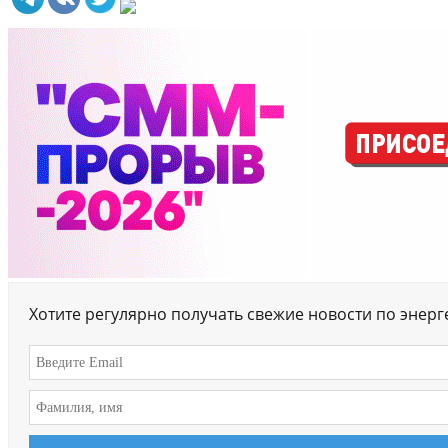
Хотите регулярно получать свежие новости по энер