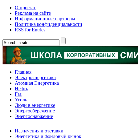
О проекте
Реклама на сайте
Информационные партнеры
Политика конфиденциальности
RSS for Entries
Главная
Электроэнергетика
Атомная Энергетика
Нефть
Газ
Уголь
Люди в энергетике
Энергосбережение
Энергоснабжение
Назначения и отставки
Энергетика и фондовый рынок