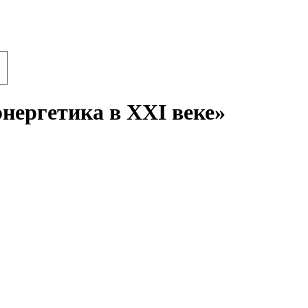
нергетика в XXI веке»