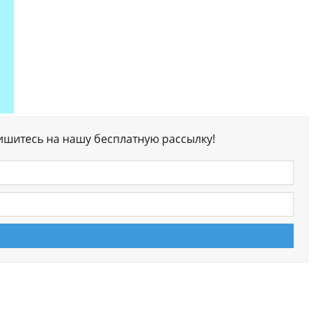
ишитесь на нашу бесплатную рассылку!