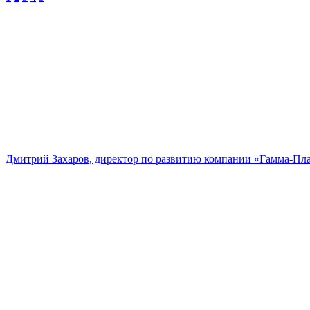
Дмитрий Захаров, директор по развитию компании «Гамма-Пл