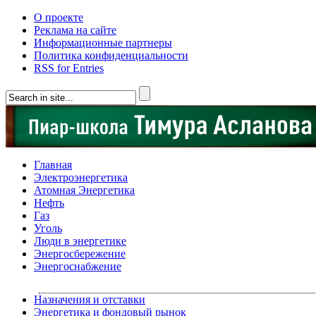
О проекте
Реклама на сайте
Информационные партнеры
Политика конфиденциальности
RSS for Entries
Главная
Электроэнергетика
Атомная Энергетика
Нефть
Газ
Уголь
Люди в энергетике
Энергосбережение
Энергоснабжение
Назначения и отставки
Энергетика и фондовый рынок