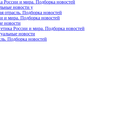
ка России и мира. Подборка новостей
альные новости у
ая отрасль. Подборка новостей
ии и мира. Подборка новостей
ые новости
гетика России и мира. Подборка новостей
ктуальные новости
сль. Подборка новостей