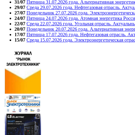
31/07
Пятница 31.07.2026 года. Альтернативная энергети
29/07
Среда 29.07.2026 года. Нефтегазовая отрасль. Акту
27/07
Понедельник 27.07.2026 года. Электроэнергетическ
24/07
Пятница 24.07.2026 года. Атомная энергетика Росс
22/07
Среда 22.07.2026 года. Угольная отрасль. Актуальн
20/07
Понедельник 20.07.2026 года. Альтернативная энер
17/07
Пятница 17.07.2026 года. Нефтегазовая отрасль. А
15/07
Среда 15.07.2026 года. Электроэнергетическая отра