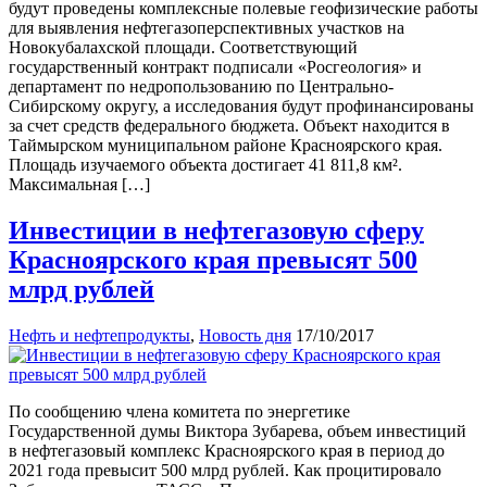
будут проведены комплексные полевые геофизические работы
для выявления нефтегазоперспективных участков на
Новокубалахской площади. Соответствующий
государственный контракт подписали «Росгеология» и
департамент по недропользованию по Центрально-
Сибирскому округу, а исследования будут профинансированы
за счет средств федерального бюджета. Объект находится в
Таймырском муниципальном районе Красноярского края.
Площадь изучаемого объекта достигает 41 811,8 км².
Максимальная […]
Инвестиции в нефтегазовую сферу
Красноярского края превысят 500
млрд рублей
Нефть и нефтепродукты
,
Новость дня
17/10/2017
По сообщению члена комитета по энергетике
Государственной думы Виктора Зубарева, объем инвестиций
в нефтегазовый комплекс Красноярского края в период до
2021 года превысит 500 млрд рублей. Как процитировало