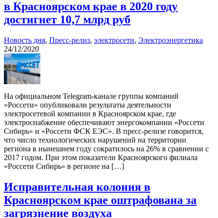
в Красноярском крае в 2020 году
достигнет 10,7 млрд руб
Новость дня
,
Пресс-релиз
,
электросети
,
Электроэнергетика
24/12/2020
На официальном Telegram-канале группы компаний
«Россети» опубликовали результаты деятельности
электросетевой компании в Красноярском крае, где
электроснабжение обеспечивают энергокомпании «Россети
Сибирь» и «Россети ФСК ЕЭС». В пресс-релизе говорится,
что число технологических нарушений на территории
региона в нынешнем году сократилось на 26% в сравнении с
2017 годом. При этом показатели Красноярского филиала
«Россети Сибирь» в регионе на […]
Исправительная колония в
Красноярском крае оштрафована за
загрязнение воздуха