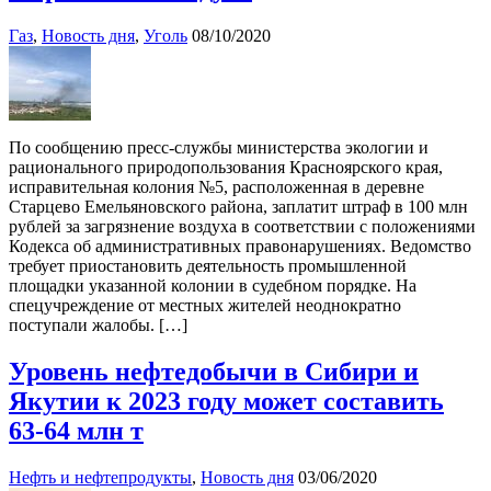
Газ
,
Новость дня
,
Уголь
08/10/2020
По сообщению пресс-службы министерства экологии и
рационального природопользования Красноярского края,
исправительная колония №5, расположенная в деревне
Старцево Емельяновского района, заплатит штраф в 100 млн
рублей за загрязнение воздуха в соответствии с положениями
Кодекса об административных правонарушениях. Ведомство
требует приостановить деятельность промышленной
площадки указанной колонии в судебном порядке. На
спецучреждение от местных жителей неоднократно
поступали жалобы. […]
Уровень нефтедобычи в Сибири и
Якутии к 2023 году может составить
63-64 млн т
Нефть и нефтепродукты
,
Новость дня
03/06/2020