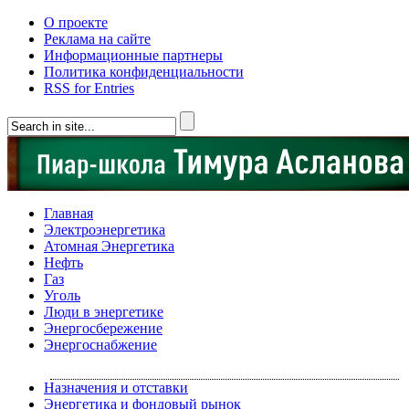
О проекте
Реклама на сайте
Информационные партнеры
Политика конфиденциальности
RSS for Entries
Главная
Электроэнергетика
Атомная Энергетика
Нефть
Газ
Уголь
Люди в энергетике
Энергосбережение
Энергоснабжение
Назначения и отставки
Энергетика и фондовый рынок