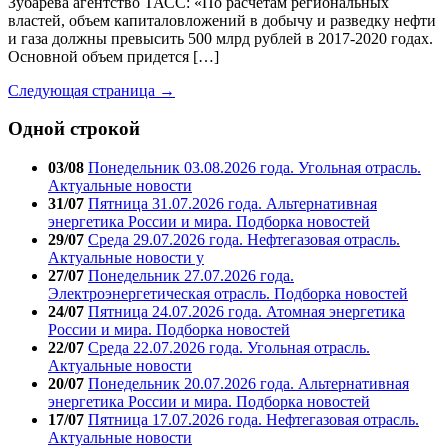
Зубарева агентство ТАСС: «По расчетам региональных
властей, объем капиталовложений в добычу и разведку нефти
и газа должны превысить 500 млрд рублей в 2017-2020 годах.
Основной объем придется […]
Следующая страница →
Одной строкой
03/08
Понедельник 03.08.2026 года. Угольная отрасль.
Актуальные новости
31/07
Пятница 31.07.2026 года. Альтернативная
энергетика России и мира. Подборка новостей
29/07
Среда 29.07.2026 года. Нефтегазовая отрасль.
Актуальные новости у
27/07
Понедельник 27.07.2026 года.
Электроэнергетическая отрасль. Подборка новостей
24/07
Пятница 24.07.2026 года. Атомная энергетика
России и мира. Подборка новостей
22/07
Среда 22.07.2026 года. Угольная отрасль.
Актуальные новости
20/07
Понедельник 20.07.2026 года. Альтернативная
энергетика России и мира. Подборка новостей
17/07
Пятница 17.07.2026 года. Нефтегазовая отрасль.
Актуальные новости