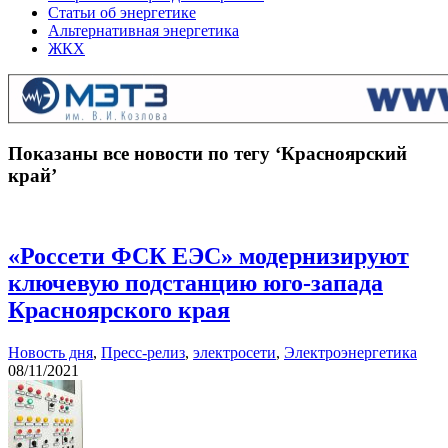
Статьи об энергетике
Альтернативная энергетика
ЖКХ
Показаны все новости по тегу ‘Красноярский
край’
«Россети ФСК ЕЭС» модернизируют
ключевую подстанцию юго-запада
Красноярского края
Новость дня
,
Пресс-релиз
,
электросети
,
Электроэнергетика
08/11/2021