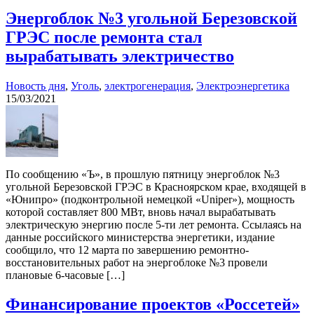
Энергоблок №3 угольной Березовской
ГРЭС после ремонта стал
вырабатывать электричество
Новость дня
,
Уголь
,
электрогенерация
,
Электроэнергетика
15/03/2021
По сообщению «Ъ», в прошлую пятницу энергоблок №3
угольной Березовской ГРЭС в Красноярском крае, входящей в
«Юнипро» (подконтрольной немецкой «Uniper»), мощность
которой составляет 800 МВт, вновь начал вырабатывать
электрическую энергию после 5-ти лет ремонта. Ссылаясь на
данные российского министерства энергетики, издание
сообщило, что 12 марта по завершению ремонтно-
восстановительных работ на энергоблоке №3 провели
плановые 6-часовые […]
Финансирование проектов «Россетей»