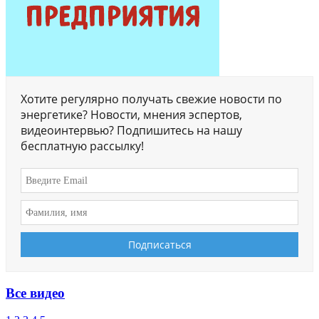
Хотите регулярно получать свежие новости по
энергетике? Новости, мнения эспертов,
видеоинтервью? Подпишитесь на нашу
бесплатную рассылку!
Все видео