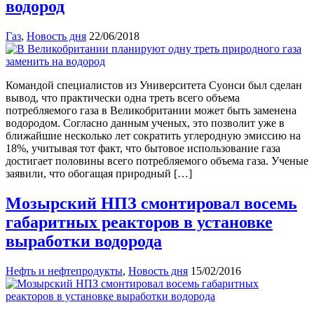
водород
Газ
,
Новость дня
22/06/2018
Командой специалистов из Университета Суонси был сделан
вывод, что практически одна треть всего объема
потребляемого газа в Великобритании может быть заменена
водородом. Согласно данным ученых, это позволит уже в
ближайшие несколько лет сократить углеродную эмиссию на
18%, учитывая тот факт, что бытовое использование газа
достигает половины всего потребляемого объема газа. Ученые
заявили, что обогащая природный […]
Мозырский НПЗ смонтировал восемь
габаритных реакторов в установке
выработки водорода
Нефть и нефтепродукты
,
Новость дня
15/02/2016