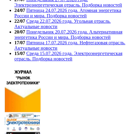
Электроэнергетическая отрасль. Подборка новостей
24/07
Пятница 24.07.2026 года. Атомная энергетика
России и мира. Подборка новостей
22/07
Среда 22.07.2026 года. Угольная отрасль.
Актуальные новости
20/07
Понедельник 20.07.2026 года. Альтернативная
энергетика России и мира. Подборка новостей
17/07
Пятница 17.07.2026 года. Нефтегазовая отрасль.
Актуальные новости
15/07
Среда 15.07.2026 года. Электроэнергетическая
отрасль. Подборка новостей