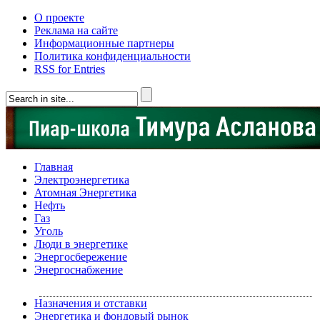
О проекте
Реклама на сайте
Информационные партнеры
Политика конфиденциальности
RSS for Entries
Главная
Электроэнергетика
Атомная Энергетика
Нефть
Газ
Уголь
Люди в энергетике
Энергосбережение
Энергоснабжение
Назначения и отставки
Энергетика и фондовый рынок