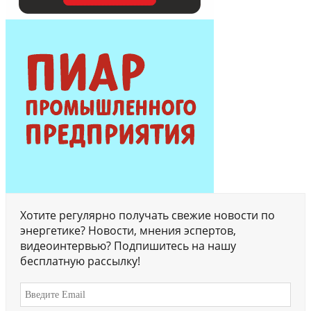
Хотите регулярно получать свежие новости по
энергетике? Новости, мнения эспертов,
видеоинтервью? Подпишитесь на нашу
бесплатную рассылку!