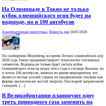
На Олимпиаде в Токио не только
кубок олимпийского огня будет на
водороде, но и 100 автобусов
Альтернативная энергетика
,
Новость дня
16/01/2020
По сообщению Bloomberg, во время Летних олимпийских игр
2020 года Токио продемонстрирует технологию топливных
элементов. Водород не только будет питать кубок
Олимпийского огня на играх этого года в столице Японии, но
и почти 100 автобусов, занятых во время мероприятия, что
является частью усилий страны по продвижению топлива как
формы экологически чистой энергии. Последней заправочной
станцией, […]
В Великобритании планируют одну
треть природного газа заменить на