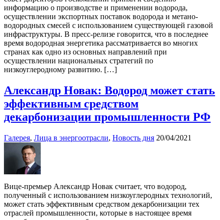
информацию о производстве и применении водорода,
осуществлении экспортных поставок водорода и метано-
водородных смесей с использованием существующей газовой
инфраструктуры. В пресс-релизе говорится, что в последнее
время водородная энергетика рассматривается во многих
странах как одно из основных направлений при
осуществлении национальных стратегий по
низкоуглеродному развитию. […]
Александр Новак: Водород может стать
эффективным средством
декарбонизации промышленности РФ
Галерея
,
Лица в энергоотрасли
,
Новость дня
20/04/2021
Вице-премьер Александр Новак считает, что водород,
полученный с использованием низкоуглеродных технологий,
может стать эффективным средством декарбонизации тех
отраслей промышленности, которые в настоящее время