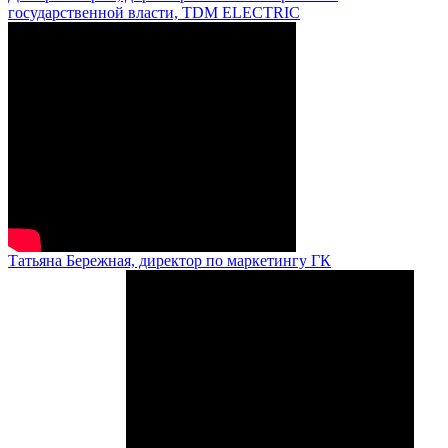
государственной власти, TDM ELECTRIC
Татьяна Бережная, директор по маркетингу ГК