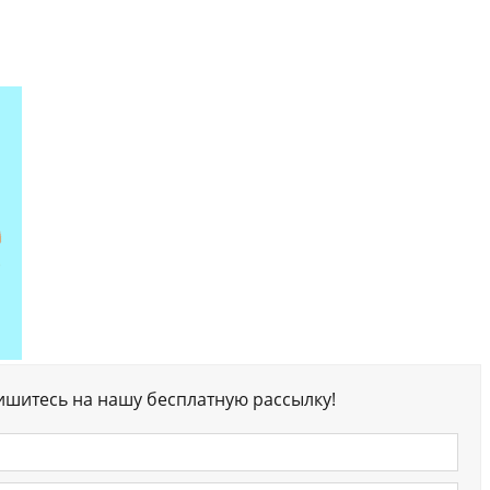
ишитесь на нашу бесплатную рассылку!