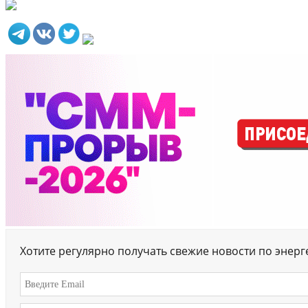
Хотите регулярно получать свежие новости по энер