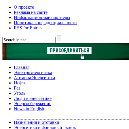
О проекте
Реклама на сайте
Информационные партнеры
Политика конфиденциальности
RSS for Entries
Главная
Электроэнергетика
Атомная Энергетика
Нефть
Газ
Уголь
Люди в энергетике
Энергосбережение
News in English
Назначения и отставки
Энергетика и фондовый рынок