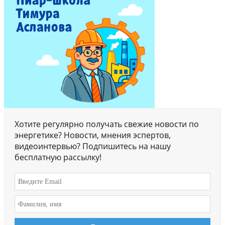
Хотите регулярно получать свежие новости по
энергетике? Новости, мнения эспертов,
видеоинтервью? Подпишитесь на нашу
бесплатную рассылку!