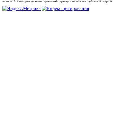
не несет. Вся информация носит справочный характер и не является публичной офертой.