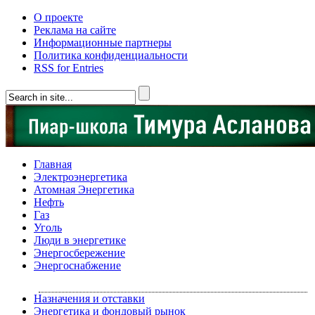
О проекте
Реклама на сайте
Информационные партнеры
Политика конфиденциальности
RSS for Entries
Главная
Электроэнергетика
Атомная Энергетика
Нефть
Газ
Уголь
Люди в энергетике
Энергосбережение
Энергоснабжение
Назначения и отставки
Энергетика и фондовый рынок