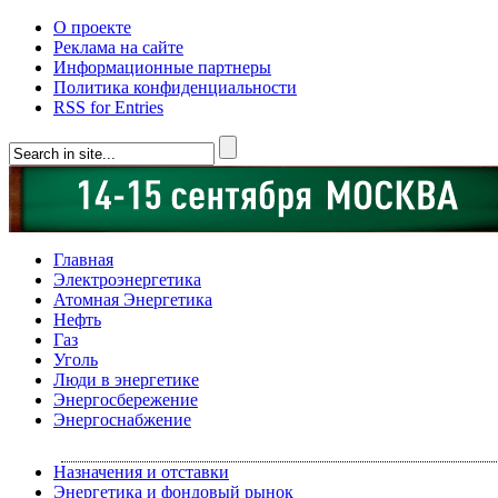
О проекте
Реклама на сайте
Информационные партнеры
Политика конфиденциальности
RSS for Entries
Главная
Электроэнергетика
Атомная Энергетика
Нефть
Газ
Уголь
Люди в энергетике
Энергосбережение
Энергоснабжение
Назначения и отставки
Энергетика и фондовый рынок