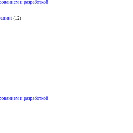
ованием и разработкой
зации)
(12)
ованием и разработкой